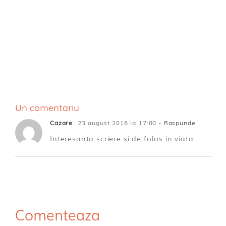
Un comentariu
Cazare
23 august 2016 la 17:00
- Raspunde
Interesanta scriere si de folos in viata.
Comenteaza