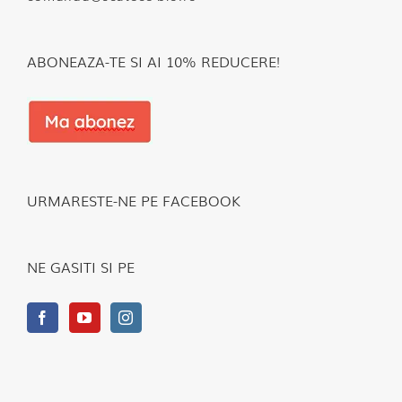
ABONEAZA-TE SI AI 10% REDUCERE!
URMARESTE-NE PE FACEBOOK
NE GASITI SI PE