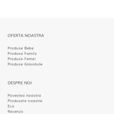
OFERTA NOASTRA
Produse Bebe
Produse Family
Produse Femei
Produse Gravidute
DESPRE NOI
Povestea noastra
Produsele noastre
Eco
Recenzii