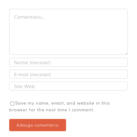
Comment
Save my name, email, and website in this
browser for the next time I comment.