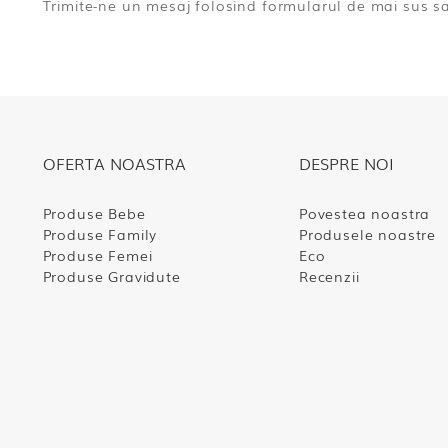
Trimite-ne un mesaj folosind formularul de mai sus sa
OFERTA NOASTRA
DESPRE NOI
Produse Bebe
Povestea noastra
Produse Family
Produsele noastre
Produse Femei
Eco
Produse Gravidute
Recenzii