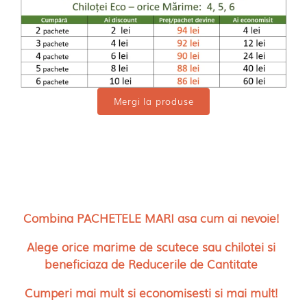
Mergi la produse
Combina PACHETELE MARI asa cum ai nevoie!
Alege orice marime de scutece sau chilotei si
beneficiaza de Reducerile de Cantitate
Cumperi mai mult si economisesti si mai mult!