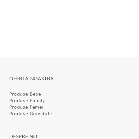
OFERTA NOASTRA
Produse Bebe
Produse Family
Produse Femei
Produse Gravidute
DESPRE NOI