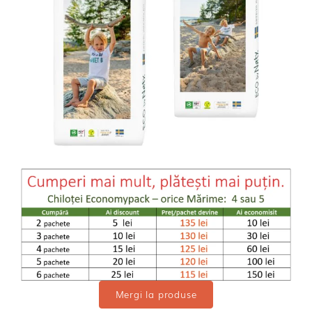
Mergi la produse