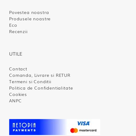
Povestea noastra
Produsele noastre
Eco
Recenzii
UTILE
Contact
Comanda, Livrare si RETUR
Termeni si Conditii
Politica de Confidentialitate
Cookies
ANPC