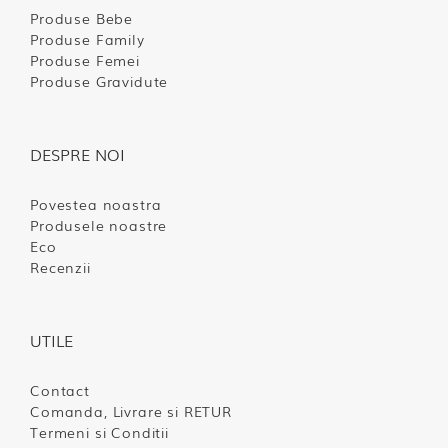
Produse Bebe
Produse Family
Produse Femei
Produse Gravidute
DESPRE NOI
Povestea noastra
Produsele noastre
Eco
Recenzii
UTILE
Contact
Comanda, Livrare si RETUR
Termeni si Conditii