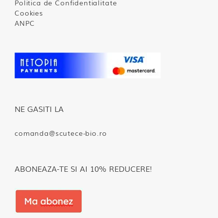
Politica de Confidentialitate
Cookies
ANPC
NE GASITI LA
comanda@scutece-bio.ro
ABONEAZA-TE SI AI 10% REDUCERE!