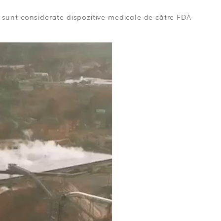
nu sunt considerate dispozitive medicale de către FDA