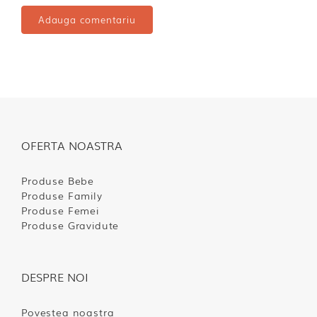
OFERTA NOASTRA
Produse Bebe
Produse Family
Produse Femei
Produse Gravidute
DESPRE NOI
Povestea noastra