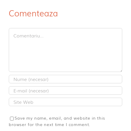
Comenteaza
Comment
Save my name, email, and website in this
browser for the next time I comment.