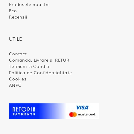
Produsele noastre
Eco
Recenzii
UTILE
Contact
Comanda, Livrare si RETUR
Termeni si Conditii
Politica de Confidentialitate
Cookies
ANPC