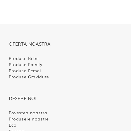
OFERTA NOASTRA
Produse Bebe
Produse Family
Produse Femei
Produse Gravidute
DESPRE NOI
Povestea noastra
Produsele noastre
Eco