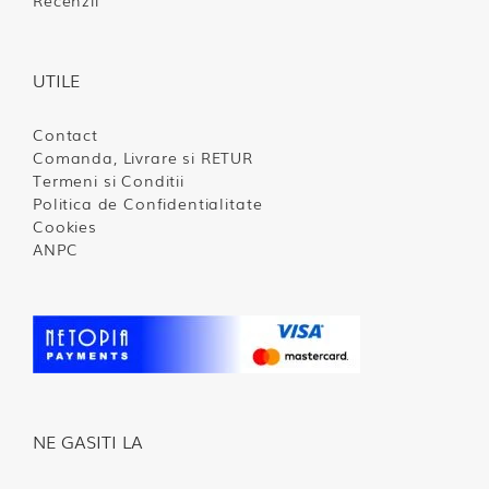
Recenzii
UTILE
Contact
Comanda, Livrare si RETUR
Termeni si Conditii
Politica de Confidentialitate
Cookies
ANPC
NE GASITI LA