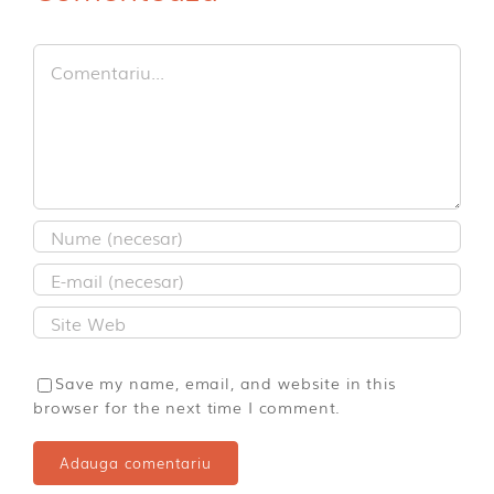
Comment
Save my name, email, and website in this
browser for the next time I comment.