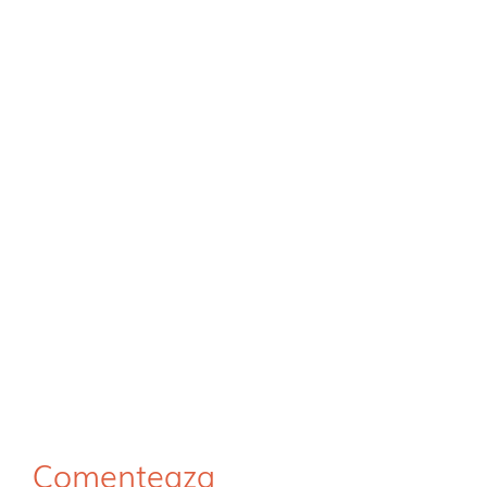
Comenteaza