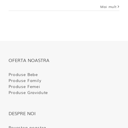
Mai mult
OFERTA NOASTRA
Produse Bebe
Produse Family
Produse Femei
Produse Gravidute
DESPRE NOI
Povestea noastra