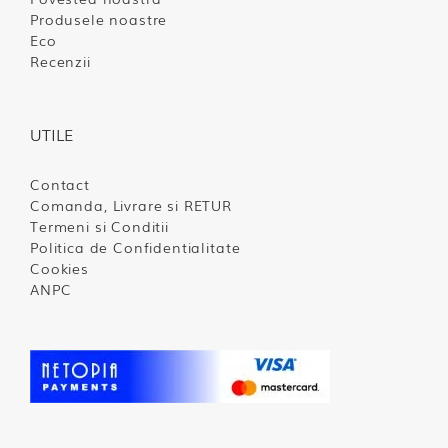
Produsele noastre
Eco
Recenzii
UTILE
Contact
Comanda, Livrare si RETUR
Termeni si Conditii
Politica de Confidentialitate
Cookies
ANPC