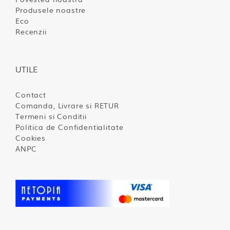
Produsele noastre
Eco
Recenzii
UTILE
Contact
Comanda, Livrare si RETUR
Termeni si Conditii
Politica de Confidentialitate
Cookies
ANPC