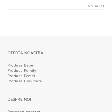
Mai mult
OFERTA NOASTRA
Produse Bebe
Produse Family
Produse Femei
Produse Gravidute
DESPRE NOI
Povestea noastra