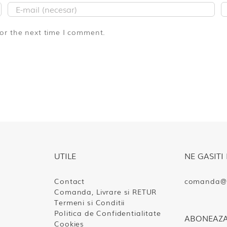
for the next time I comment.
UTILE
NE GASITI 
Contact
comanda@s
Comanda, Livrare si RETUR
Termeni si Conditii
Politica de Confidentialitate
ABONEAZA-
Cookies