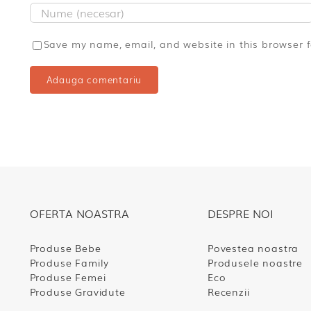
Save my name, email, and website in this browser 
OFERTA NOASTRA
DESPRE NOI
Produse Bebe
Povestea noastra
Produse Family
Produsele noastre
Produse Femei
Eco
Produse Gravidute
Recenzii