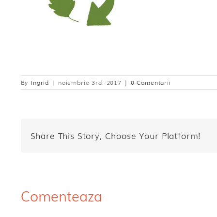
By
Ingrid
|
noiembrie 3rd, 2017
|
0 Comentarii
Share This Story, Choose Your Platform!
Comenteaza