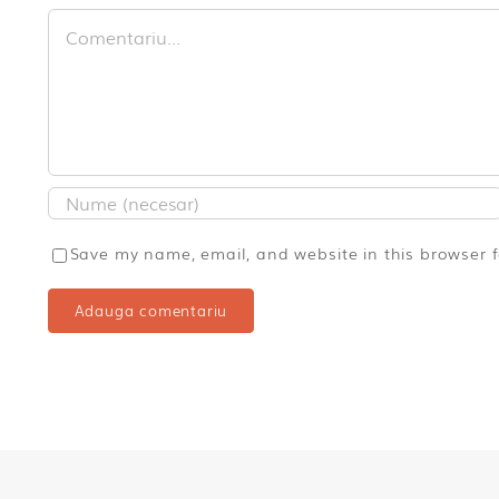
Comment
Save my name, email, and website in this browser 