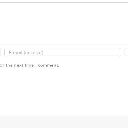
for the next time I comment.