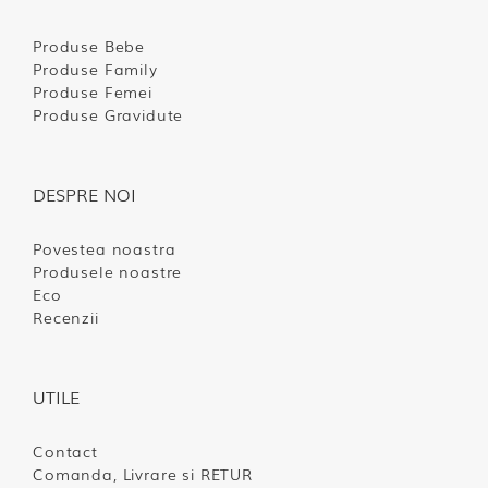
Produse Bebe
Produse Family
Produse Femei
Produse Gravidute
DESPRE NOI
Povestea noastra
Produsele noastre
Eco
Recenzii
UTILE
Contact
Comanda, Livrare si RETUR