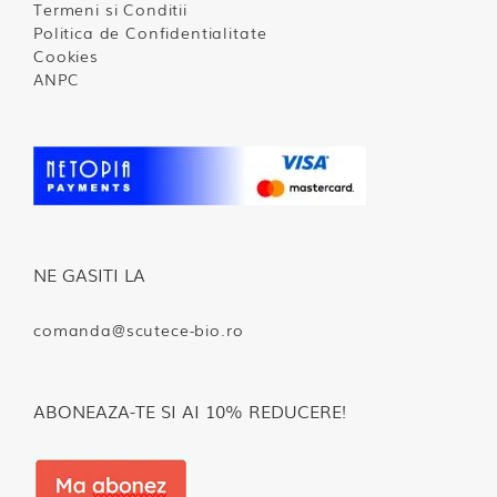
Termeni si Conditii
Politica de Confidentialitate
Cookies
ANPC
NE GASITI LA
comanda@scutece-bio.ro
ABONEAZA-TE SI AI 10% REDUCERE!