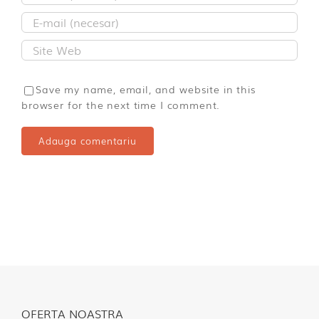
Save my name, email, and website in this
browser for the next time I comment.
OFERTA NOASTRA