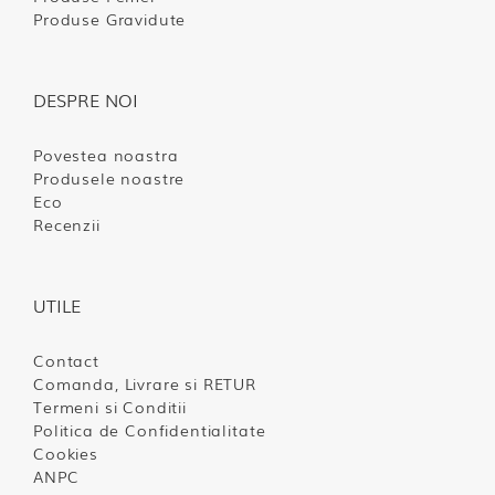
Produse Gravidute
DESPRE NOI
Povestea noastra
Produsele noastre
Eco
Recenzii
UTILE
Contact
Comanda, Livrare si RETUR
Termeni si Conditii
Politica de Confidentialitate
Cookies
ANPC