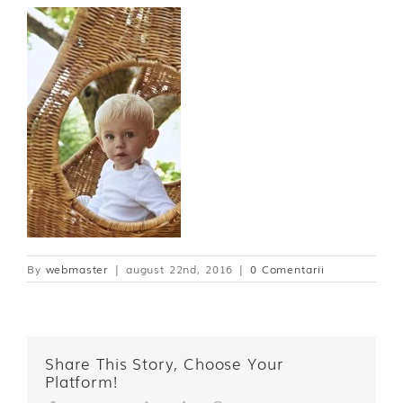
By
webmaster
|
august 22nd, 2016
|
0 Comentarii
Share This Story, Choose Your
Platform!