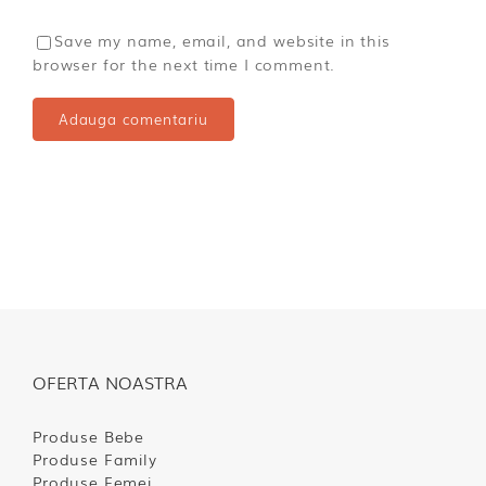
Save my name, email, and website in this
browser for the next time I comment.
OFERTA NOASTRA
Produse Bebe
Produse Family
Produse Femei