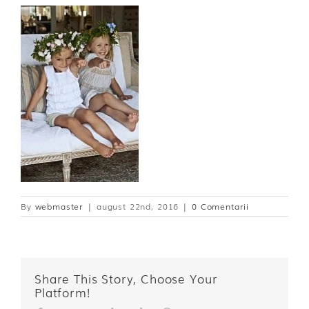
By
webmaster
|
august 22nd, 2016
|
0 Comentarii
Share This Story, Choose Your
Platform!