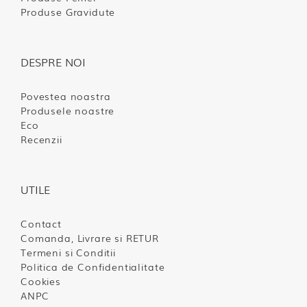
Produse Gravidute
DESPRE NOI
Povestea noastra
Produsele noastre
Eco
Recenzii
UTILE
Contact
Comanda, Livrare si RETUR
Termeni si Conditii
Politica de Confidentialitate
Cookies
ANPC