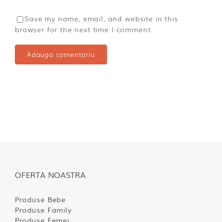
Save my name, email, and website in this
browser for the next time I comment.
OFERTA NOASTRA
Produse Bebe
Produse Family
Produse Femei