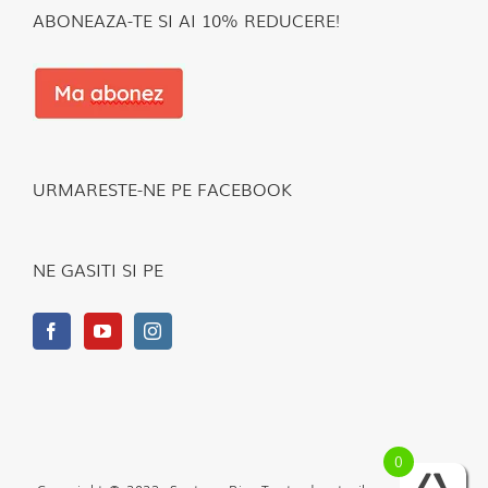
ABONEAZA-TE SI AI 10% REDUCERE!
URMARESTE-NE PE FACEBOOK
NE GASITI SI PE
0