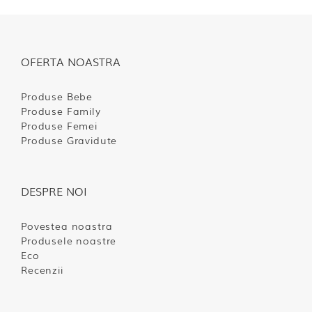
OFERTA NOASTRA
Produse Bebe
Produse Family
Produse Femei
Produse Gravidute
DESPRE NOI
Povestea noastra
Produsele noastre
Eco
Recenzii