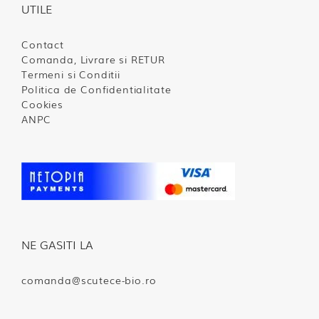
UTILE
Contact
Comanda, Livrare si RETUR
Termeni si Conditii
Politica de Confidentialitate
Cookies
ANPC
NE GASITI LA
comanda@scutece-bio.ro