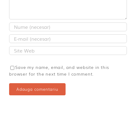
Save my name, email, and website in this
browser for the next time I comment.