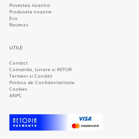
Povestea noastra
Produsele noastre
Eco
Recenzii
UTILE
Contact
Comanda, Livrare si RETUR
Termeni si Conditii
Politica de Confidentialitate
Cookies
ANPC