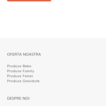
OFERTA NOASTRA
Produse Bebe
Produse Family
Produse Femei
Produse Gravidute
DESPRE NOI