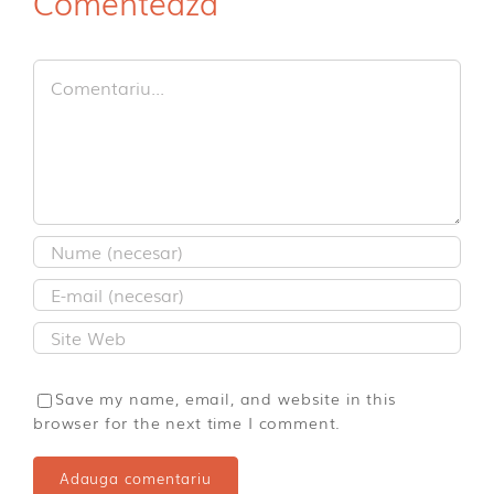
Comenteaza
Comment
Save my name, email, and website in this
browser for the next time I comment.