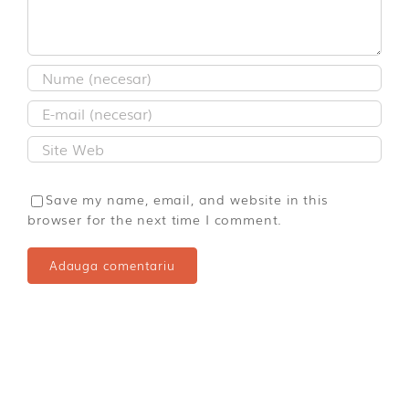
Save my name, email, and website in this
browser for the next time I comment.