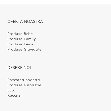
OFERTA NOASTRA
Produse Bebe
Produse Family
Produse Femei
Produse Gravidute
DESPRE NOI
Povestea noastra
Produsele noastre
Eco
Recenzii