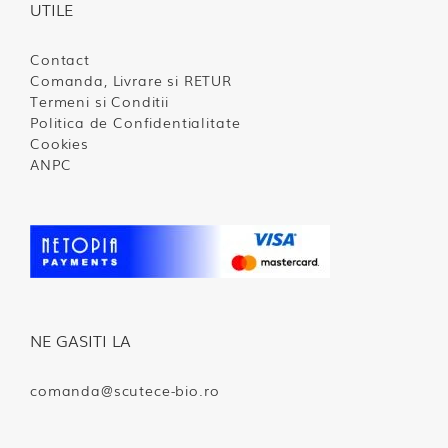
UTILE
Contact
Comanda, Livrare si RETUR
Termeni si Conditii
Politica de Confidentialitate
Cookies
ANPC
NE GASITI LA
comanda@scutece-bio.ro