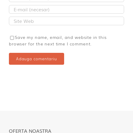
Save my name, email, and website in this
browser for the next time I comment.
OFERTA NOASTRA