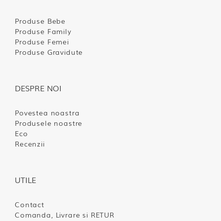
Produse Bebe
Produse Family
Produse Femei
Produse Gravidute
DESPRE NOI
Povestea noastra
Produsele noastre
Eco
Recenzii
UTILE
Contact
Comanda, Livrare si RETUR