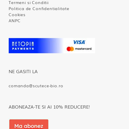
Termeni si Conditii
Politica de Confidentialitate
Cookies
ANPC
NE GASITI LA
comanda@scutece-bio.ro
ABONEAZA-TE SI AI 10% REDUCERE!