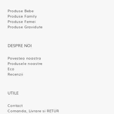
Produse Bebe
Produse Family
Produse Femei
Produse Gravidute
DESPRE NOI
Povestea noastra
Produsele noastre
Eco
Recenzii
UTILE
Contact
Comanda, Livrare si RETUR