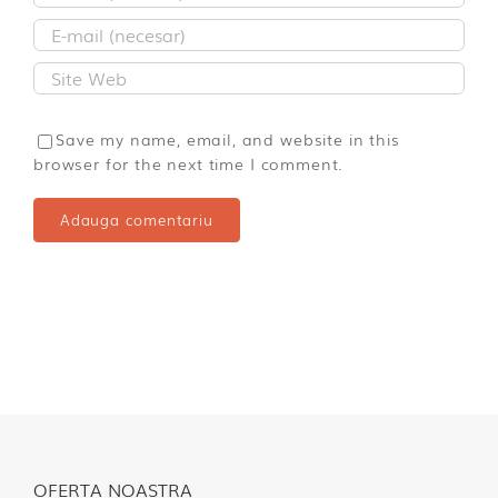
Save my name, email, and website in this
browser for the next time I comment.
OFERTA NOASTRA