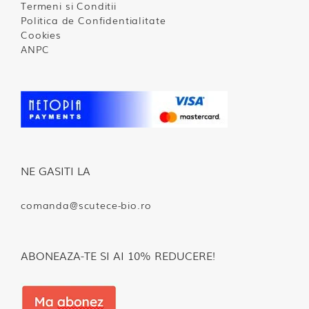
Termeni si Conditii
Politica de Confidentialitate
Cookies
ANPC
NE GASITI LA
comanda@scutece-bio.ro
ABONEAZA-TE SI AI 10% REDUCERE!