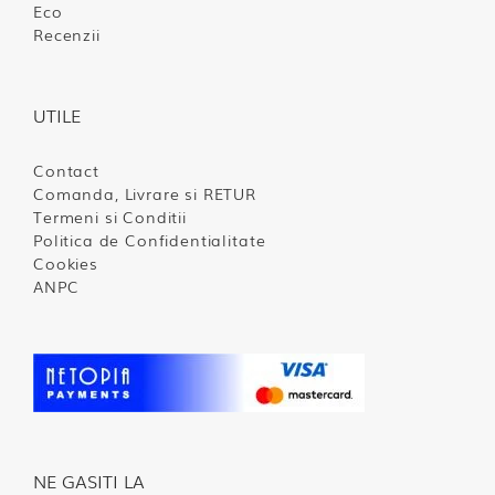
Eco
Recenzii
UTILE
Contact
Comanda, Livrare si RETUR
Termeni si Conditii
Politica de Confidentialitate
Cookies
ANPC
NE GASITI LA