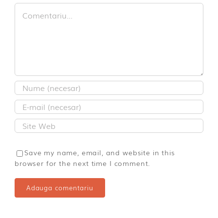
Comment
Save my name, email, and website in this
browser for the next time I comment.