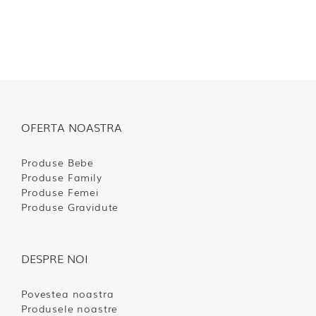
OFERTA NOASTRA
Produse Bebe
Produse Family
Produse Femei
Produse Gravidute
DESPRE NOI
Povestea noastra
Produsele noastre