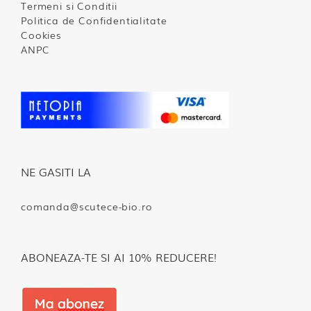
Termeni si Conditii
Politica de Confidentialitate
Cookies
ANPC
NE GASITI LA
comanda@scutece-bio.ro
ABONEAZA-TE SI AI 10% REDUCERE!