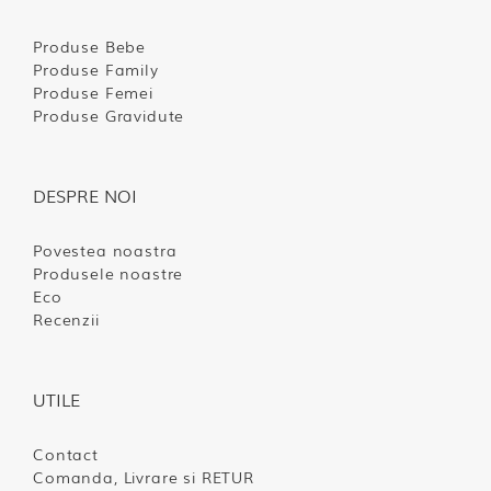
Produse Bebe
Produse Family
Produse Femei
Produse Gravidute
DESPRE NOI
Povestea noastra
Produsele noastre
Eco
Recenzii
UTILE
Contact
Comanda, Livrare si RETUR