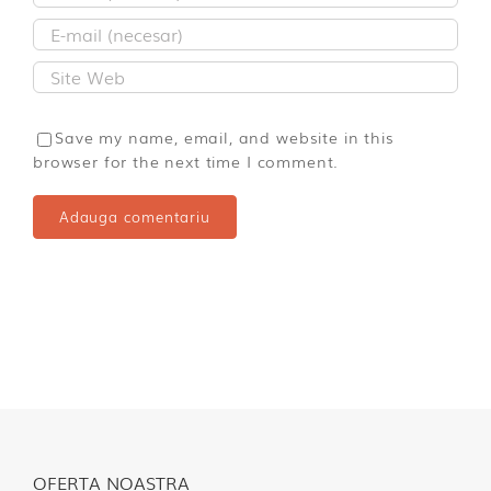
Save my name, email, and website in this
browser for the next time I comment.
OFERTA NOASTRA