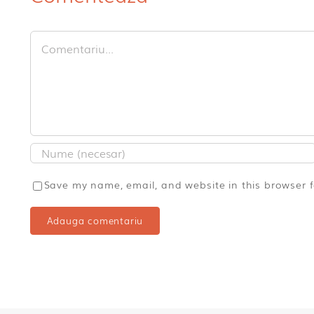
Comment
Save my name, email, and website in this browser 