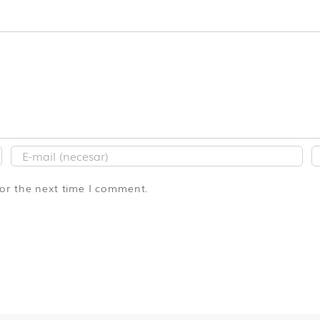
for the next time I comment.