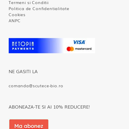
Termeni si Conditii
Politica de Confidentialitate
Cookies
ANPC
NE GASITI LA
comanda@scutece-bio.ro
ABONEAZA-TE SI AI 10% REDUCERE!