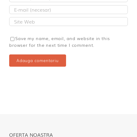
Save my name, email, and website in this
browser for the next time I comment.
OFERTA NOASTRA