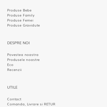
Produse Bebe
Produse Family
Produse Femei
Produse Gravidute
DESPRE NOI
Povestea noastra
Produsele noastre
Eco
Recenzii
UTILE
Contact
Comanda, Livrare si RETUR