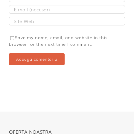
Save my name, email, and website in this
browser for the next time I comment.
OFERTA NOASTRA