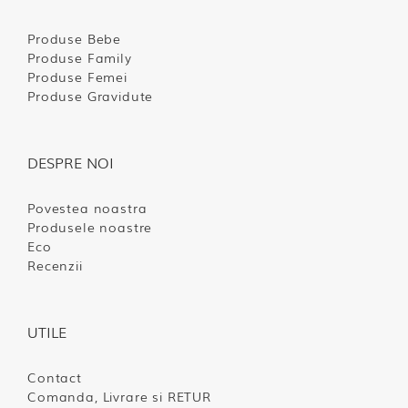
Produse Bebe
Produse Family
Produse Femei
Produse Gravidute
DESPRE NOI
Povestea noastra
Produsele noastre
Eco
Recenzii
UTILE
Contact
Comanda, Livrare si RETUR