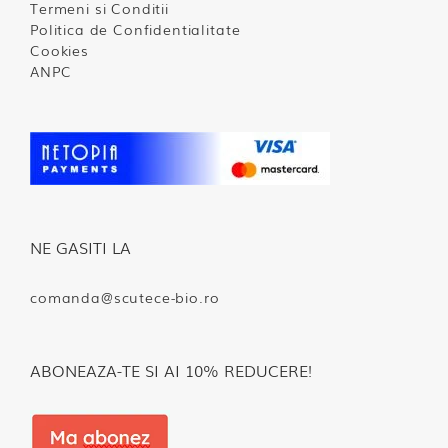
Termeni si Conditii
Politica de Confidentialitate
Cookies
ANPC
NE GASITI LA
comanda@scutece-bio.ro
ABONEAZA-TE SI AI 10% REDUCERE!