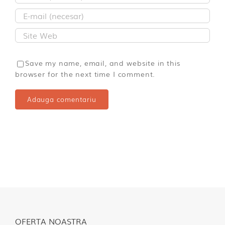
Save my name, email, and website in this
browser for the next time I comment.
OFERTA NOASTRA