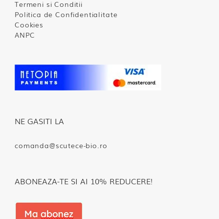
Termeni si Conditii
Politica de Confidentialitate
Cookies
ANPC
NE GASITI LA
comanda@scutece-bio.ro
ABONEAZA-TE SI AI 10% REDUCERE!