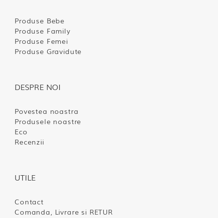
Produse Bebe
Produse Family
Produse Femei
Produse Gravidute
DESPRE NOI
Povestea noastra
Produsele noastre
Eco
Recenzii
UTILE
Contact
Comanda, Livrare si RETUR