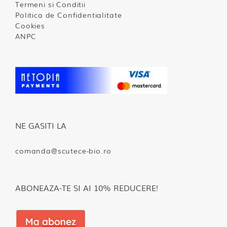
Termeni si Conditii
Politica de Confidentialitate
Cookies
ANPC
NE GASITI LA
comanda@scutece-bio.ro
ABONEAZA-TE SI AI 10% REDUCERE!