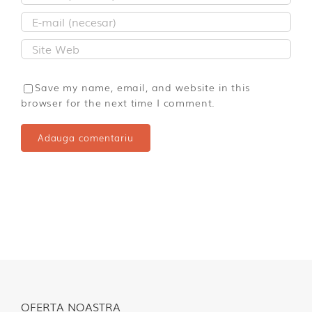
Save my name, email, and website in this
browser for the next time I comment.
OFERTA NOASTRA