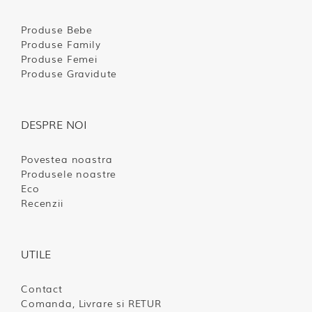
Produse Bebe
Produse Family
Produse Femei
Produse Gravidute
DESPRE NOI
Povestea noastra
Produsele noastre
Eco
Recenzii
UTILE
Contact
Comanda, Livrare si RETUR