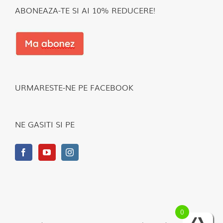
ABONEAZA-TE SI AI 10% REDUCERE!
URMARESTE-NE PE FACEBOOK
NE GASITI SI PE
0