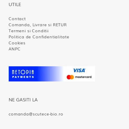
UTILE
Contact
Comanda, Livrare si RETUR
Termeni si Conditii
Politica de Confidentialitate
Cookies
ANPC
NE GASITI LA
comanda@scutece-bio.ro