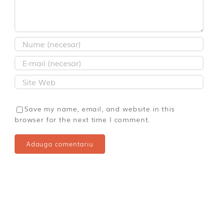
Save my name, email, and website in this
browser for the next time I comment.