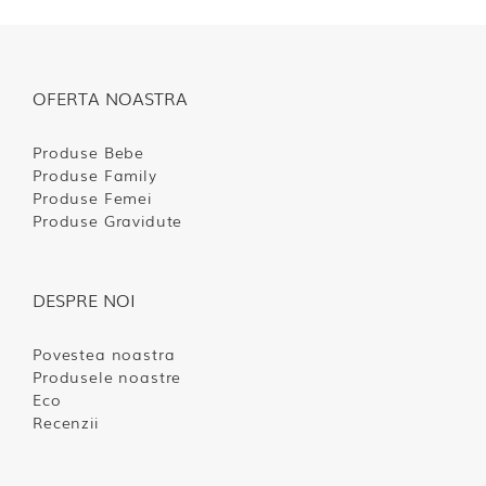
OFERTA NOASTRA
Produse Bebe
Produse Family
Produse Femei
Produse Gravidute
DESPRE NOI
Povestea noastra
Produsele noastre
Eco
Recenzii