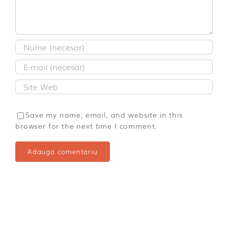
Save my name, email, and website in this
browser for the next time I comment.