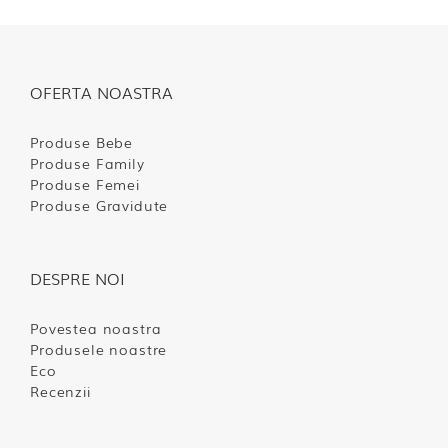
OFERTA NOASTRA
Produse Bebe
Produse Family
Produse Femei
Produse Gravidute
DESPRE NOI
Povestea noastra
Produsele noastre
Eco
Recenzii