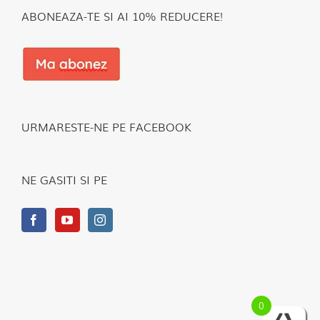
ABONEAZA-TE SI AI 10% REDUCERE!
URMARESTE-NE PE FACEBOOK
NE GASITI SI PE
0