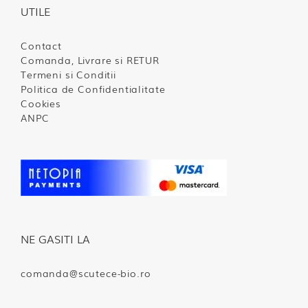
UTILE
Contact
Comanda, Livrare si RETUR
Termeni si Conditii
Politica de Confidentialitate
Cookies
ANPC
NE GASITI LA
comanda@scutece-bio.ro