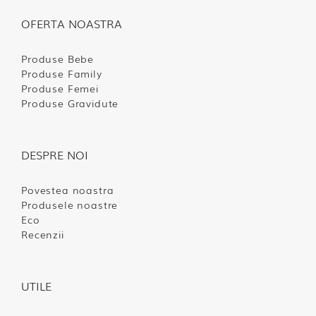
OFERTA NOASTRA
Produse Bebe
Produse Family
Produse Femei
Produse Gravidute
DESPRE NOI
Povestea noastra
Produsele noastre
Eco
Recenzii
UTILE