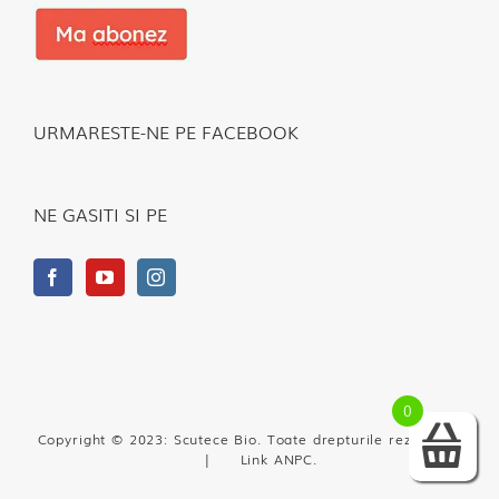
URMARESTE-NE PE FACEBOOK
NE GASITI SI PE
0
Copyright © 2023: Scutece Bio. Toate drepturile rezervate.
|
Link ANPC
.