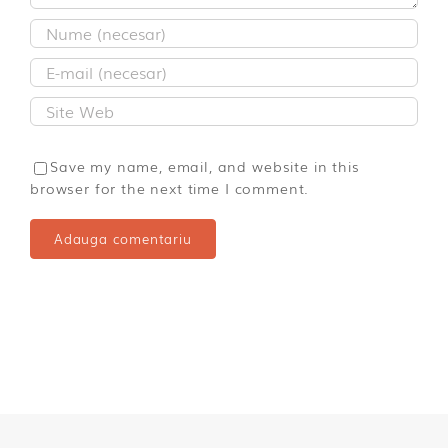
Save my name, email, and website in this
browser for the next time I comment.