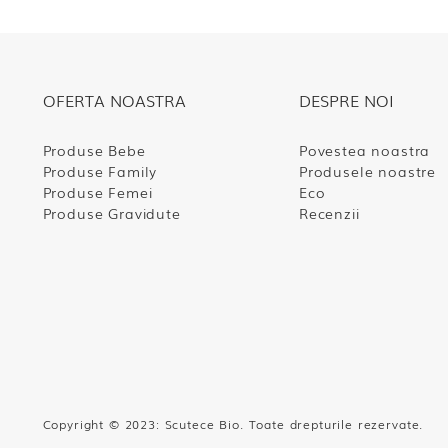
OFERTA NOASTRA
DESPRE NOI
Produse Bebe
Povestea noastra
Produse Family
Produsele noastre
Produse Femei
Eco
Produse Gravidute
Recenzii
Copyright © 2023: Scutece Bio. Toate drepturile rezerva