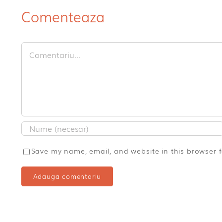
Comenteaza
Comment
Save my name, email, and website in this browser 