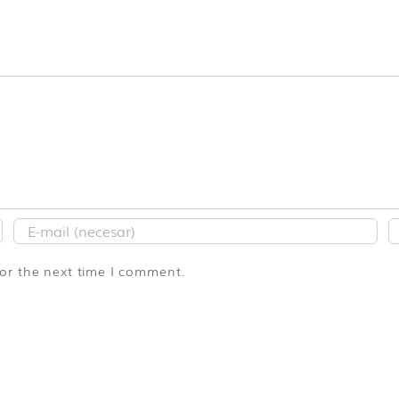
for the next time I comment.