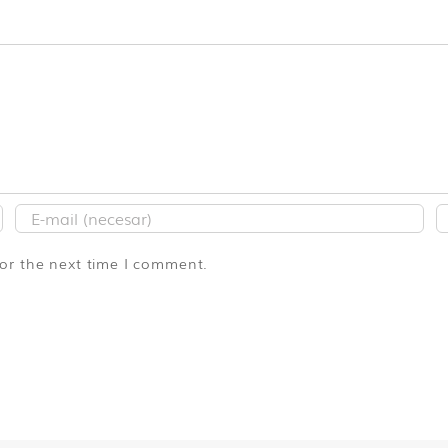
for the next time I comment.