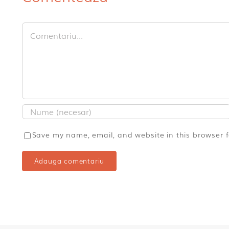
Comment
Save my name, email, and website in this browser 