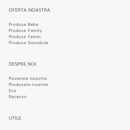
OFERTA NOASTRA
Produse Bebe
Produse Family
Produse Femei
Produse Gravidute
DESPRE NOI
Povestea noastra
Produsele noastre
Eco
Recenzii
UTILE