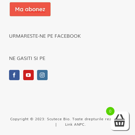
URMARESTE-NE PE FACEBOOK
NE GASITI SI PE
0
Copyright © 2023: Scutece Bio. Toate drepturile rezervate.
|
Link ANPC
.