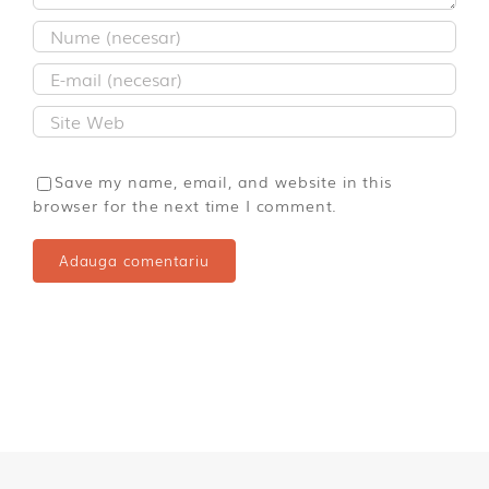
Save my name, email, and website in this
browser for the next time I comment.