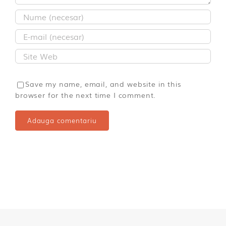
Save my name, email, and website in this
browser for the next time I comment.