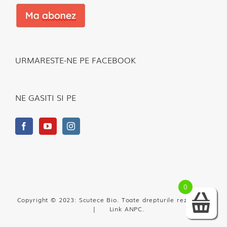
URMARESTE-NE PE FACEBOOK
NE GASITI SI PE
0
Copyright © 2023: Scutece Bio. Toate drepturile rezervate.
|
Link ANPC
.