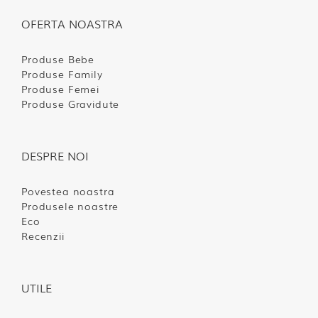
OFERTA NOASTRA
Produse Bebe
Produse Family
Produse Femei
Produse Gravidute
DESPRE NOI
Povestea noastra
Produsele noastre
Eco
Recenzii
UTILE