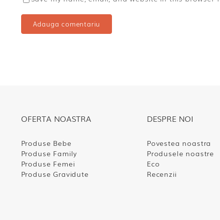
OFERTA NOASTRA
DESPRE NOI
Produse Bebe
Povestea noastra
Produse Family
Produsele noastre
Produse Femei
Eco
Produse Gravidute
Recenzii