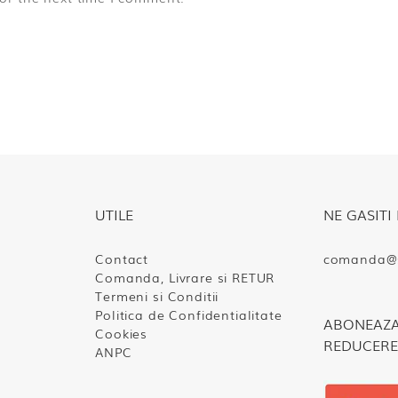
UTILE
NE GASITI 
Contact
comanda@s
Comanda, Livrare si RETUR
Termeni si Conditii
Politica de Confidentialitate
ABONEAZA-
Cookies
REDUCERE
ANPC