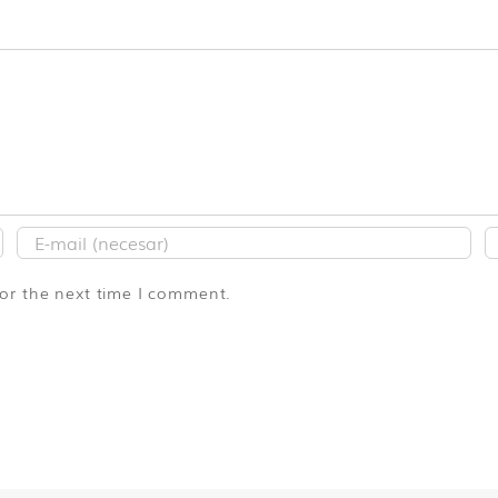
for the next time I comment.