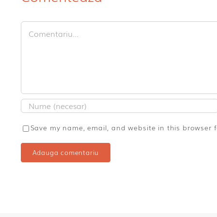
Comment
Save my name, email, and website in this browser 