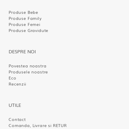
Produse Bebe
Produse Family
Produse Femei
Produse Gravidute
DESPRE NOI
Povestea noastra
Produsele noastre
Eco
Recenzii
UTILE
Contact
Comanda, Livrare si RETUR