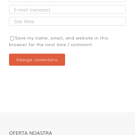
Save my name, email, and website in this
browser for the next time I comment.
OFERTA NOASTRA