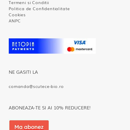
Termeni si Conditii
Politica de Confidentialitate
Cookies
ANPC
NE GASITI LA
comanda@scutece-bio.ro
ABONEAZA-TE SI AI 10% REDUCERE!