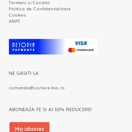
Termeni si Conditii
Politica de Confidentialitate
Cookies
ANPC
NE GASITI LA
comanda@scutece-bio.ro
ABONEAZA-TE SI AI 10% REDUCERE!