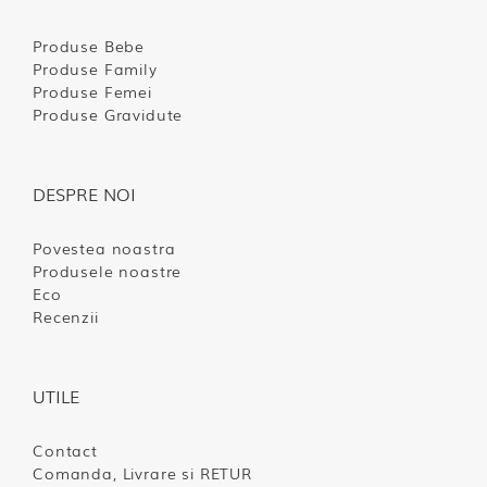
Produse Bebe
Produse Family
Produse Femei
Produse Gravidute
DESPRE NOI
Povestea noastra
Produsele noastre
Eco
Recenzii
UTILE
Contact
Comanda, Livrare si RETUR