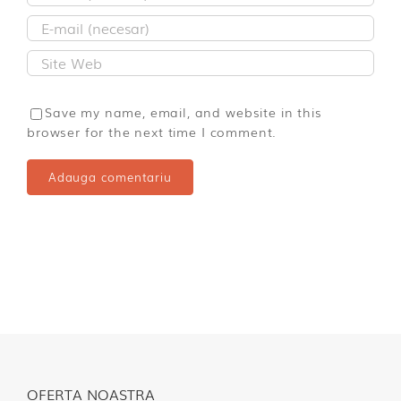
Save my name, email, and website in this
browser for the next time I comment.
OFERTA NOASTRA