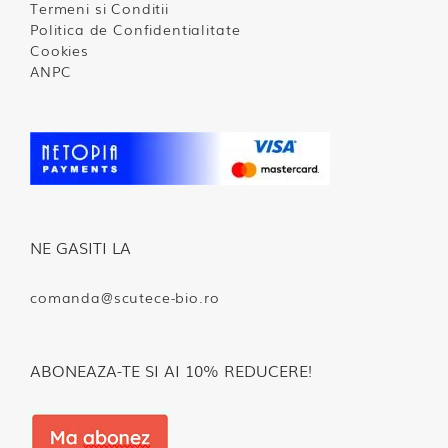
Termeni si Conditii
Politica de Confidentialitate
Cookies
ANPC
NE GASITI LA
comanda@scutece-bio.ro
ABONEAZA-TE SI AI 10% REDUCERE!