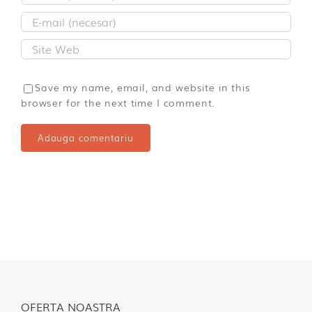
Save my name, email, and website in this
browser for the next time I comment.
OFERTA NOASTRA