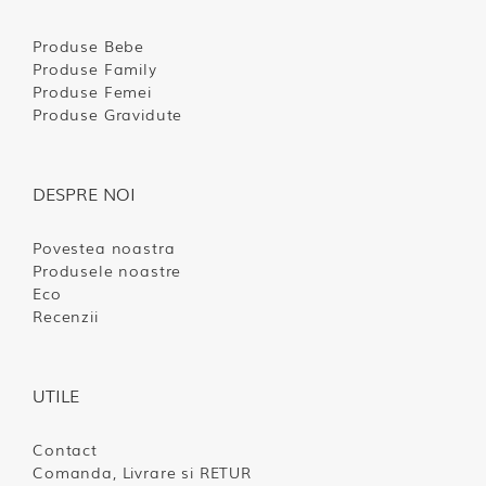
Produse Bebe
Produse Family
Produse Femei
Produse Gravidute
DESPRE NOI
Povestea noastra
Produsele noastre
Eco
Recenzii
UTILE
Contact
Comanda, Livrare si RETUR