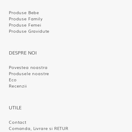
Produse Bebe
Produse Family
Produse Femei
Produse Gravidute
DESPRE NOI
Povestea noastra
Produsele noastre
Eco
Recenzii
UTILE
Contact
Comanda, Livrare si RETUR