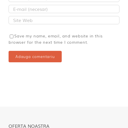
Save my name, email, and website in this
browser for the next time I comment.
OFERTA NOASTRA