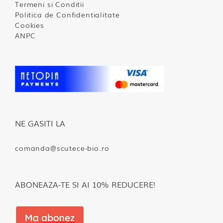
Termeni si Conditii
Politica de Confidentialitate
Cookies
ANPC
NE GASITI LA
comanda@scutece-bio.ro
ABONEAZA-TE SI AI 10% REDUCERE!