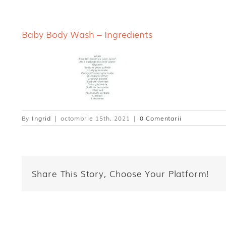
Baby Body Wash – Ingredients
By
Ingrid
|
octombrie 15th, 2021
|
0 Comentarii
Share This Story, Choose Your Platform!