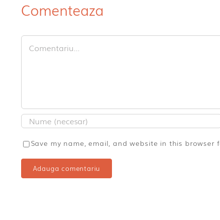
Comenteaza
Comment
Save my name, email, and website in this browser 