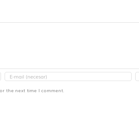
for the next time I comment.