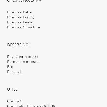
Produse Bebe
Produse Family
Produse Femei
Produse Gravidute
DESPRE NOI
Povestea noastra
Produsele noastre
Eco
Recenzii
UTILE
Contact
Comanda, Livrare si RETUR