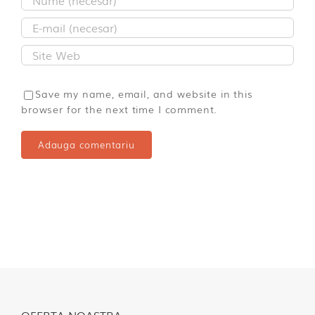
Save my name, email, and website in this
browser for the next time I comment.
OFERTA NOASTRA