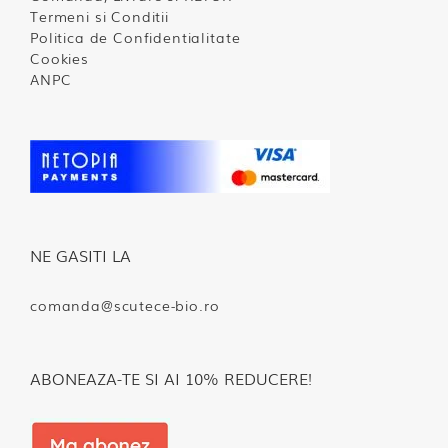
Termeni si Conditii
Politica de Confidentialitate
Cookies
ANPC
NE GASITI LA
comanda@scutece-bio.ro
ABONEAZA-TE SI AI 10% REDUCERE!