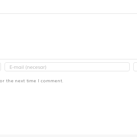
for the next time I comment.