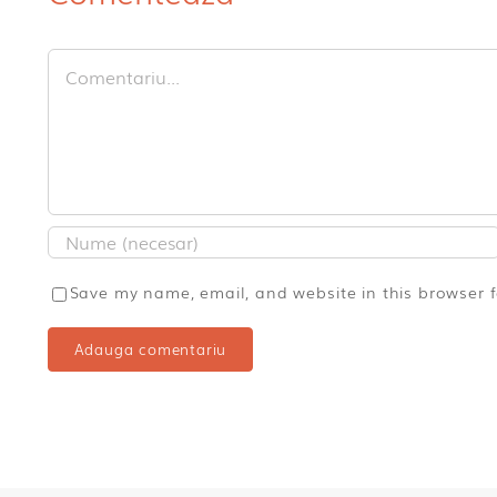
Comment
Save my name, email, and website in this browser 