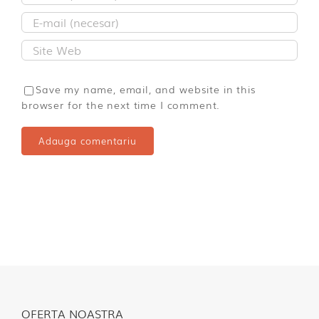
Save my name, email, and website in this
browser for the next time I comment.
OFERTA NOASTRA