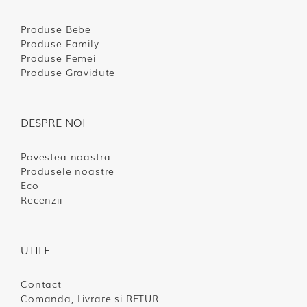
Produse Bebe
Produse Family
Produse Femei
Produse Gravidute
DESPRE NOI
Povestea noastra
Produsele noastre
Eco
Recenzii
UTILE
Contact
Comanda, Livrare si RETUR