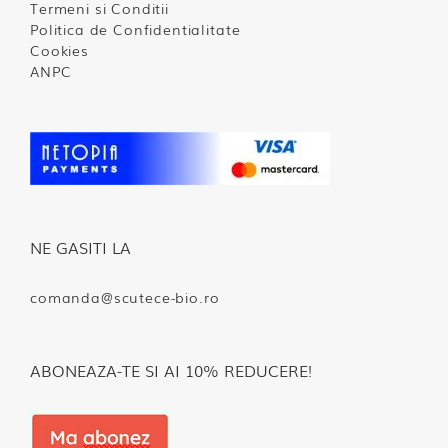
Termeni si Conditii
Politica de Confidentialitate
Cookies
ANPC
NE GASITI LA
comanda@scutece-bio.ro
ABONEAZA-TE SI AI 10% REDUCERE!