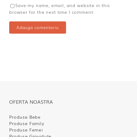
Save my name, email, and website in this
browser for the next time I comment.
OFERTA NOASTRA
Produse Bebe
Produse Family
Produse Femei
Produse Gravidute