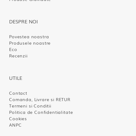
DESPRE NOI
Povestea noastra
Produsele noastre
Eco
Recenzii
UTILE
Contact
Comanda, Livrare si RETUR
Termeni si Conditii
Politica de Confidentialitate
Cookies
ANPC