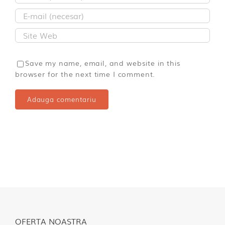
Save my name, email, and website in this
browser for the next time I comment.
OFERTA NOASTRA