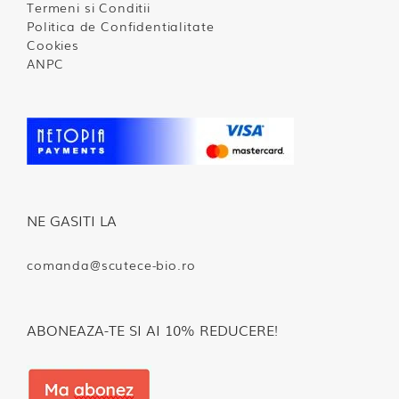
Termeni si Conditii
Politica de Confidentialitate
Cookies
ANPC
NE GASITI LA
comanda@scutece-bio.ro
ABONEAZA-TE SI AI 10% REDUCERE!