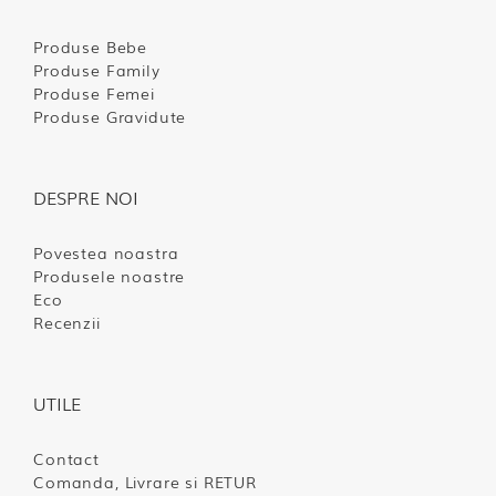
Produse Bebe
Produse Family
Produse Femei
Produse Gravidute
DESPRE NOI
Povestea noastra
Produsele noastre
Eco
Recenzii
UTILE
Contact
Comanda, Livrare si RETUR