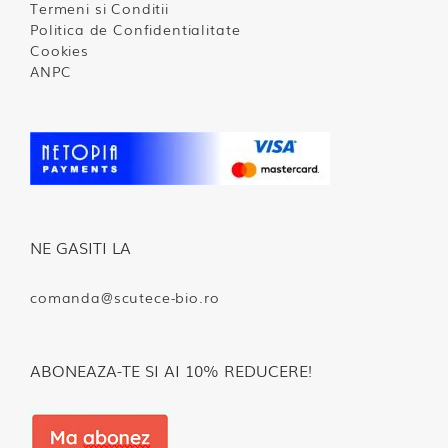
Termeni si Conditii
Politica de Confidentialitate
Cookies
ANPC
NE GASITI LA
comanda@scutece-bio.ro
ABONEAZA-TE SI AI 10% REDUCERE!