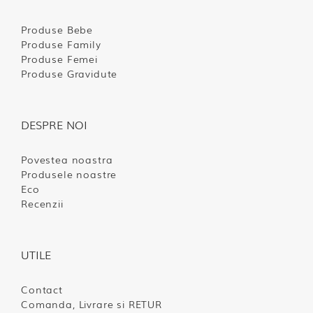
Produse Bebe
Produse Family
Produse Femei
Produse Gravidute
DESPRE NOI
Povestea noastra
Produsele noastre
Eco
Recenzii
UTILE
Contact
Comanda, Livrare si RETUR