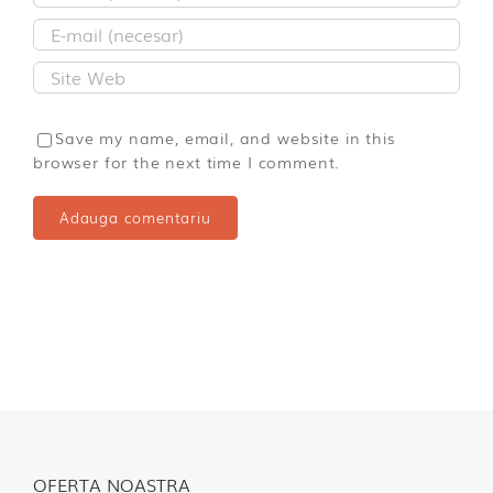
Save my name, email, and website in this
browser for the next time I comment.
OFERTA NOASTRA