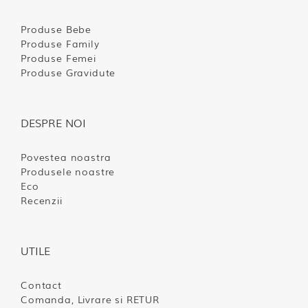
Produse Bebe
Produse Family
Produse Femei
Produse Gravidute
DESPRE NOI
Povestea noastra
Produsele noastre
Eco
Recenzii
UTILE
Contact
Comanda, Livrare si RETUR