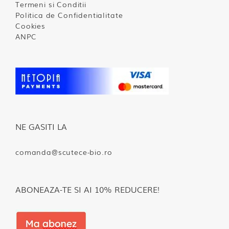
Termeni si Conditii
Politica de Confidentialitate
Cookies
ANPC
NE GASITI LA
comanda@scutece-bio.ro
ABONEAZA-TE SI AI 10% REDUCERE!