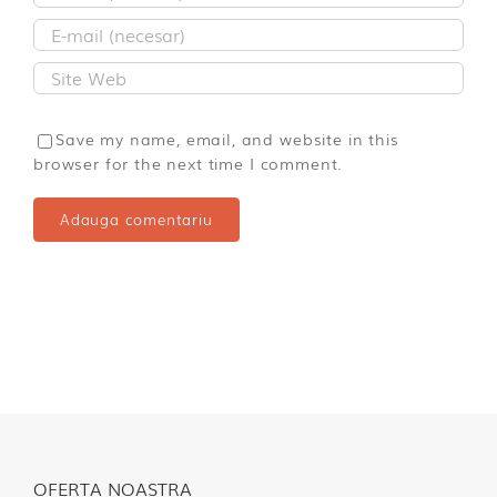
Save my name, email, and website in this
browser for the next time I comment.
OFERTA NOASTRA