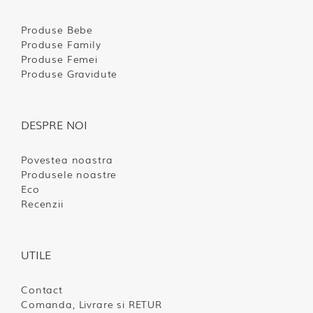
Produse Bebe
Produse Family
Produse Femei
Produse Gravidute
DESPRE NOI
Povestea noastra
Produsele noastre
Eco
Recenzii
UTILE
Contact
Comanda, Livrare si RETUR