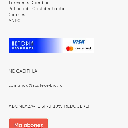
Termeni si Conditii
Politica de Confidentialitate
Cookies
ANPC
NE GASITI LA
comanda@scutece-bio.ro
ABONEAZA-TE SI AI 10% REDUCERE!