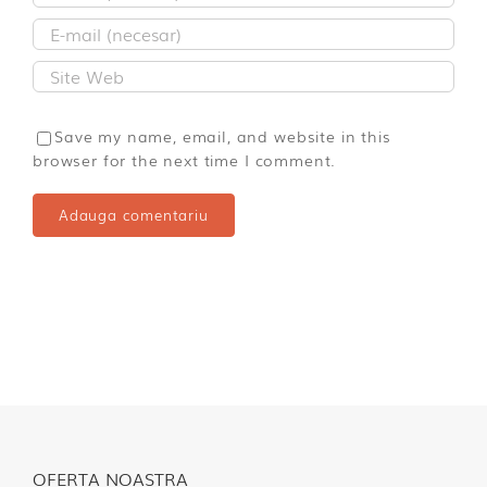
Save my name, email, and website in this
browser for the next time I comment.
OFERTA NOASTRA