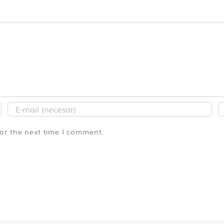
for the next time I comment.