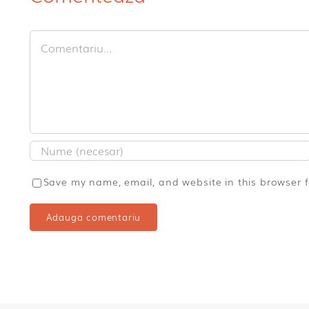
Comment
Save my name, email, and website in this browser 