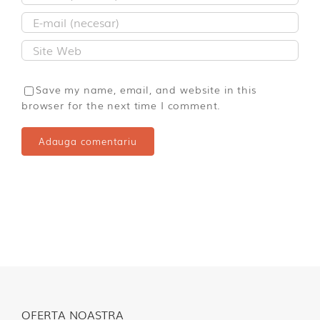
Save my name, email, and website in this
browser for the next time I comment.
OFERTA NOASTRA