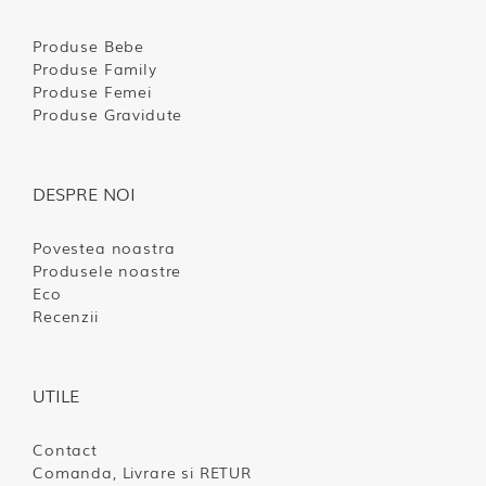
Produse Bebe
Produse Family
Produse Femei
Produse Gravidute
DESPRE NOI
Povestea noastra
Produsele noastre
Eco
Recenzii
UTILE
Contact
Comanda, Livrare si RETUR