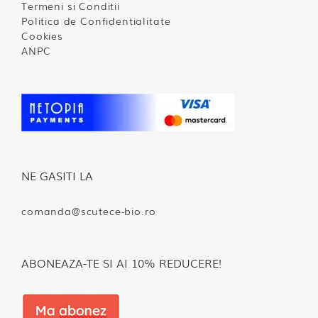
Termeni si Conditii
Politica de Confidentialitate
Cookies
ANPC
NE GASITI LA
comanda@scutece-bio.ro
ABONEAZA-TE SI AI 10% REDUCERE!